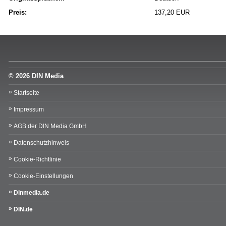
Preis:
137,20 EUR
© 2026 DIN Media
Startseite
Impressum
AGB der DIN Media GmbH
Datenschutzhinweis
Cookie-Richtlinie
Cookie-Einstellungen
Dinmedia.de
DIN.de