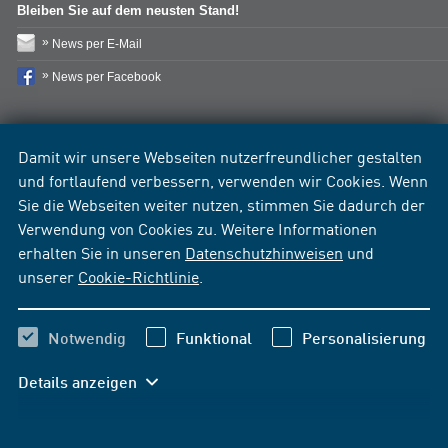
Bleiben Sie auf dem neusten Stand!
News per E-Mail
News per Facebook
Damit wir unsere Webseiten nutzerfreundlicher gestalten
und fortlaufend verbessern, verwenden wir Cookies. Wenn
Sie die Webseiten weiter nutzen, stimmen Sie dadurch der
Verwendung von Cookies zu. Weitere Informationen
erhalten Sie in unseren
Datenschutzhinweisen
und
unserer
Cookie-Richtlinie
.
Notwendig
Funktional
Personalisierung
Details anzeigen