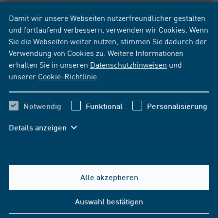
Damit wir unsere Webseiten nutzerfreundlicher gestalten
und fortlaufend verbessern, verwenden wir Cookies. Wenn
Sie die Webseiten weiter nutzen, stimmen Sie dadurch der
Verwendung von Cookies zu. Weitere Informationen
erhalten Sie in unseren
Datenschutzhinweisen
und
unserer
Cookie-Richtlinie
.
Notwendig
Funktional
Personalisierung
Details anzeigen
Alle akzeptieren
Hilfe & Kontakt
Auswahl bestätigen