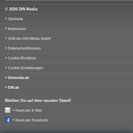
© 2026 DIN Media
Startseite
Impressum
AGB der DIN Media GmbH
Datenschutzhinweis
Cookie-Richtlinie
Cookie-Einstellungen
Dinmedia.de
DIN.de
Bleiben Sie auf dem neusten Stand!
News per E-Mail
News per Facebook