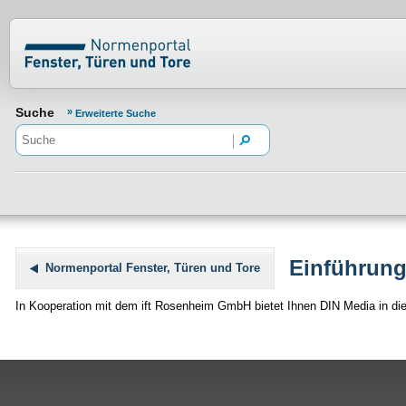
Normenportal Barrierefreiheit
Suche
Erweiterte Suche
Einführun
Normenportal Fenster, Türen und Tore
In Kooperation mit dem ift Rosenheim GmbH bietet Ihnen DIN Media in die