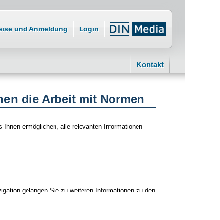
eise und Anmeldung
Login
Kontakt
nen die Arbeit mit Normen
s Ihnen ermöglichen, alle relevanten Informationen
vigation gelangen Sie zu weiteren Informationen zu den