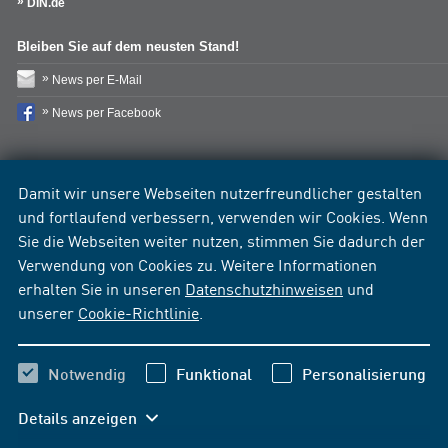
DIN.de
Bleiben Sie auf dem neusten Stand!
News per E-Mail
News per Facebook
Damit wir unsere Webseiten nutzerfreundlicher gestalten
und fortlaufend verbessern, verwenden wir Cookies. Wenn
Sie die Webseiten weiter nutzen, stimmen Sie dadurch der
Verwendung von Cookies zu. Weitere Informationen
erhalten Sie in unseren
Datenschutzhinweisen
und
unserer
Cookie-Richtlinie
.
Notwendig
Funktional
Personalisierung
Details anzeigen